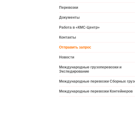
Перевозки
Документы
Работа в «КМС-Центр»
Контакты
Отправить запрос
Новости
Международные грузоперевозки и
Экспедирование
Международные перевозки Cборных груз
Международные перевозки Контейнеров